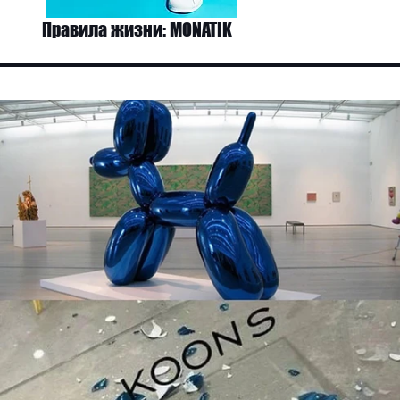
Правила жизни: MONATIK