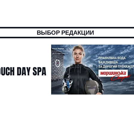
ВЫБОР РЕДАКЦИИ
UCH DAY SPA