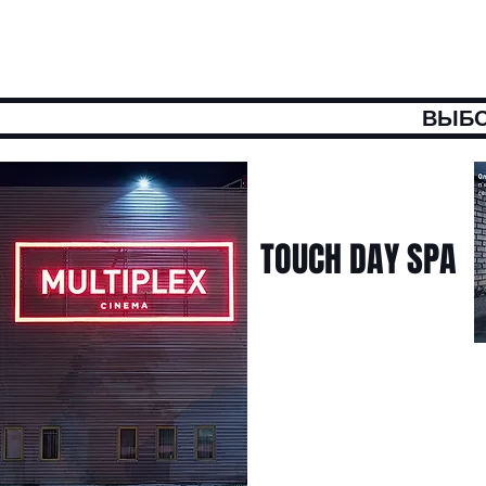
ВЫБО
TOUCH DAY SPA