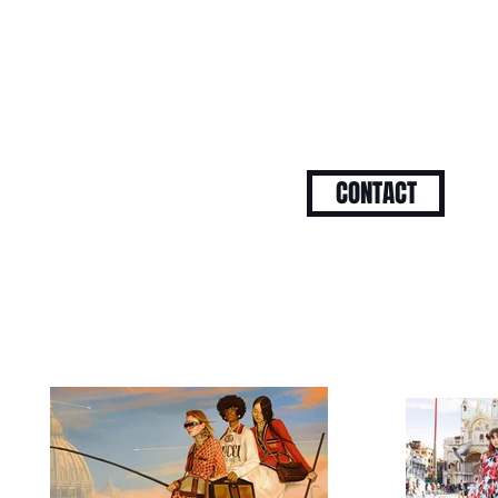
CONTACT