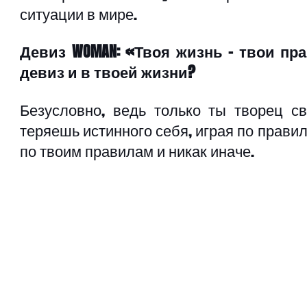
ситуации в мире.
Девиз WOMAN: «Твоя жизнь – твои пра
девиз и в твоей жизни?
Безусловно, ведь только ты творец св
теряешь истинного себя, играя по правил
по твоим правилам и никак иначе. 