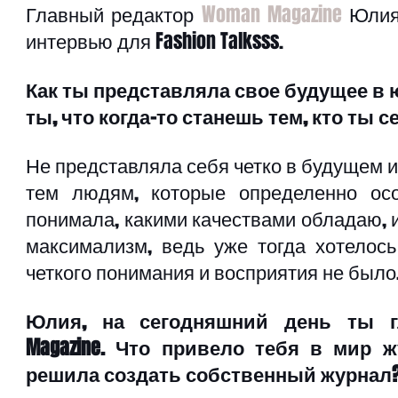
Главный редактор 
Woman Magazine
 Юлия
интервью для Fashion Talksss.
Как ты представляла свое будущее в 
ты, что когда-то станешь тем, кто ты с
Не представляла себя четко в будущем и
тем людям, которые определенно осо
понимала, какими качествами обладаю, и
максимализм, ведь уже тогда хотелось 
четкого понимания и восприятия не было.
Юлия, на сегодняшний день ты г
Magazine. Что привело тебя в мир 
решила создать собственный журнал