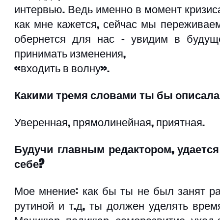
интервью. Ведь именно в момент кризиса
как мне кажется, сейчас мы переживаем
обернется для нас – увидим в будуще
принимать изменения,
«входить в волну». 
Какими тремя словами ты бы описала
Уверенная, прямолинейная, приятная. 
Будучи главным редактором, удается 
себе?
Мое мнение: как бы ты не был занят ра
рутиной и т.д, ты должен уделять врем