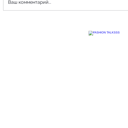
Ваш комментарий...