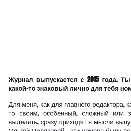
Журнал выпускается с 2015 года. Т
какой-то знаковый лично для тебя но
Для меня, как для главного редактора, 
то своим, особенный, сложный или з
выделять, сразу приходят в мысли выпус
Ольгой Поляковой – эти номера были п