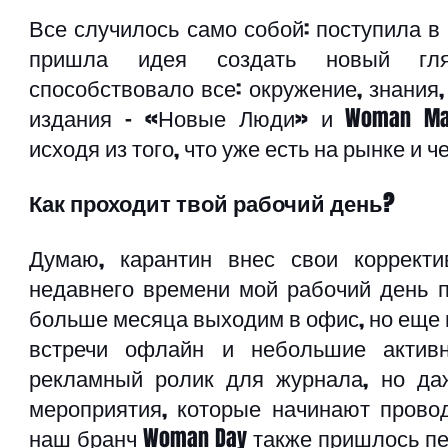
Все случилось само собой: поступила в 
пришла идея создать новый гля
способствовало все: окружение, знания,
издания – «Новые Люди» и Woman Mag
исходя из того, что уже есть на рынке и че
Как проходит твой рабочий день?
Думаю, карантин внес свои корректи
недавнего времени мой рабочий день п
больше месяца выходим в офис, но еще н
встречи офлайн и небольшие активно
рекламный ролик для журнала, но да
мероприятия, которые начинают провод
наш бранч Woman Day также пришлось пе