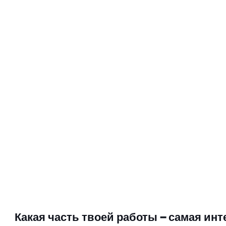
Какая часть твоей работы — самая инт