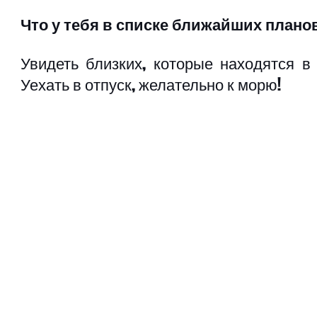
Что у тебя в списке ближайших плано
Увидеть близких, которые находятся в д
Уехать в отпуск, желательно к морю!