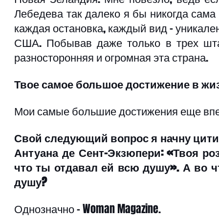
Лебедева так далеко я бы никогда сама 
каждая остановка, каждый вид – уникален!
США. Побывав даже только в трех шта
разносторонняя и огромная эта страна. 
Твое самое большое достижение в жи
Мои самые большие достижения еще впе
Свой следующий вопрос я начну цити
Антуана де Сент-Экзюпери: «Твоя роза
что ты отдавал ей всю душу». А во 
душу?
Однозначно – Woman Magazine.