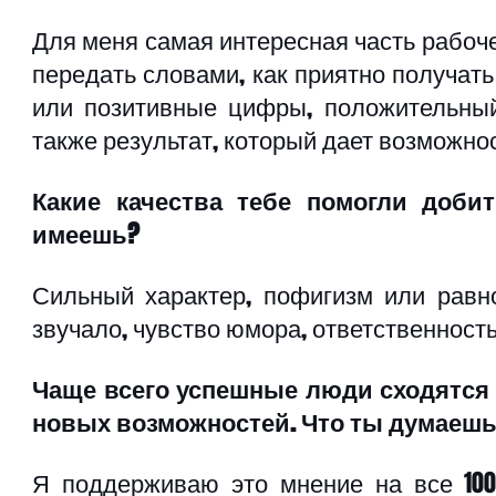
Для меня самая интересная часть рабочег
передать словами, как приятно получать
или позитивные цифры, положительный 
также результат, который дает возможнос
Какие качества тебе помогли добит
имеешь?
Сильный характер, пофигизм или равно
звучало, чувство юмора, ответственность
Чаще всего успешные люди сходятся в
новых возможностей. Что ты думаешь
Я поддерживаю это мнение на все 100