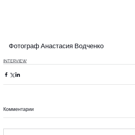
Фотограф Анастасия Водченко 
INTERVIEW
Комментарии