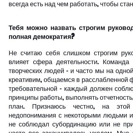
всегда есть над чем работать, чтобы ста
Тебя можно назвать строгим руково
полная демократия?
Не считаю себя слишком строгим руко
влияет сфера деятельности. Команда 
творческих людей – и часто мы на одной
креативим, общаемся в расслабленной фо
требовательной – каждый должен соблю
принципы работы, выполнять отчетность,
план. Признаюсь честно, на этой 
недопонимания с некоторыми людьми из
не соблюдал субординацию или не при
часто все заканчивалось уходом. Мне 