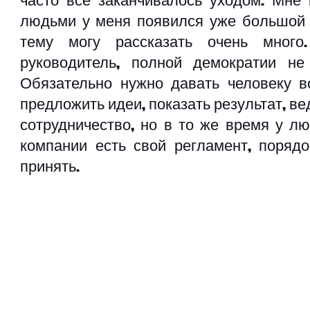
людьми у меня появился уже большой о
тему могу рассказать очень много.
руководитель, полной демократии не
Обязательно нужно давать человеку во
предложить идеи, показать результат, ве
сотрудничество, но в то же время у лю
компании есть свой регламент, порядо
принять. 