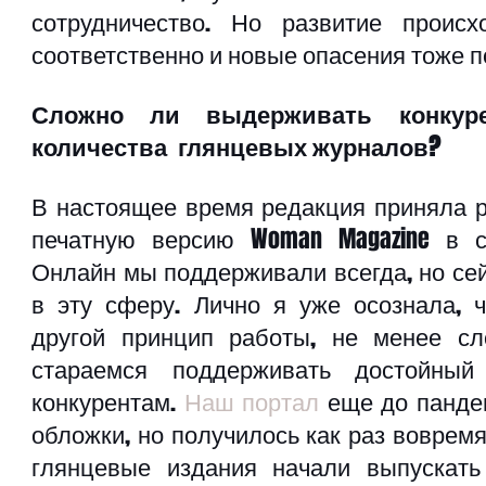
сотрудничество. Но развитие происх
соответственно и новые опасения тоже 
Сложно ли выдерживать конкуре
количества  глянцевых журналов? 
В настоящее время редакция приняла р
печатную версию Woman Magazine в свя
Онлайн мы поддерживали всегда, но сей
в эту сферу. Лично я уже осознала, ч
другой принцип работы, не менее сл
стараемся поддерживать достойный
конкурентам. 
Наш портал
 еще до пандем
обложки, но получилось как раз вовремя.
глянцевые издания начали выпускать 