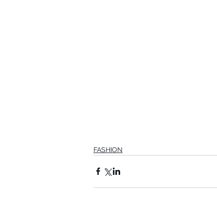
FASHION