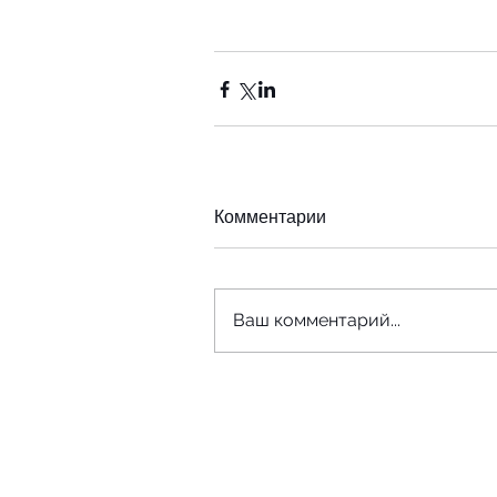
Комментарии
Ваш комментарий...