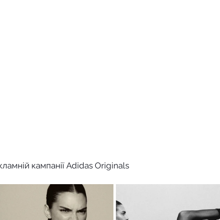
ламній кампанії Adidas Originals