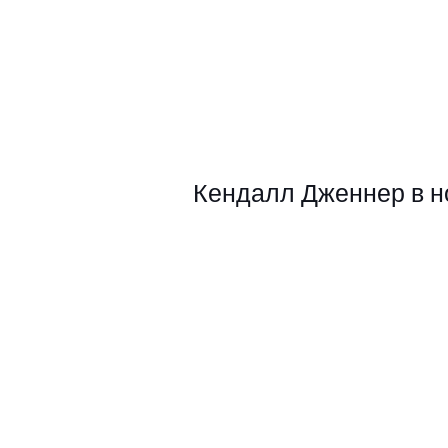
Кендалл Дженнер в нов