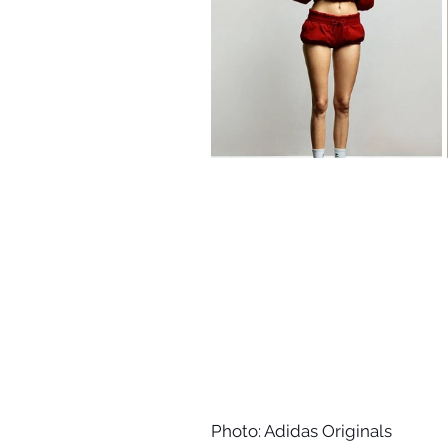
Photo: Adidas Originals