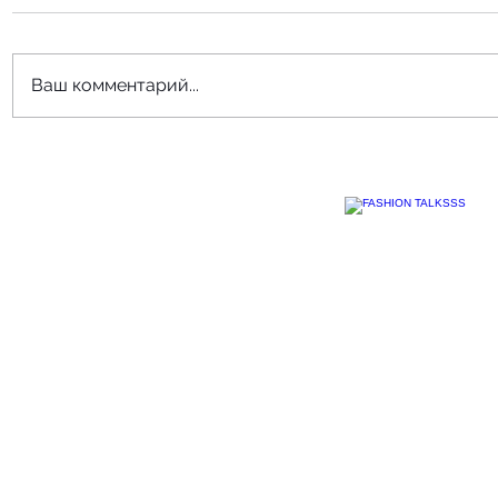
Ваш комментарий...