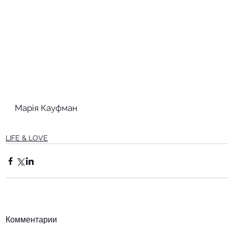
Марія Кауфман
LIFE & LOVE
Комментарии