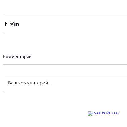
Комментарии
Ваш комментарий...