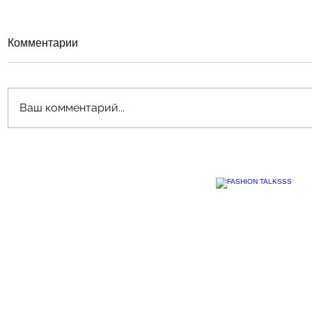
Комментарии
Ваш комментарий...