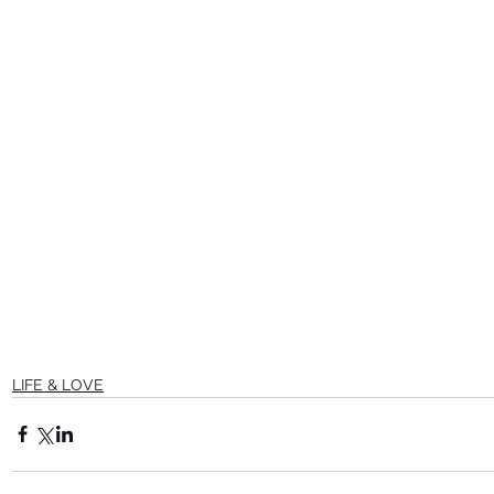
LIFE & LOVE