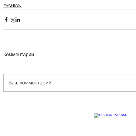
FASHION
Комментарии
Ваш комментарий...