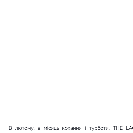
В лютому, в місяць кохання і турботи, THE LA