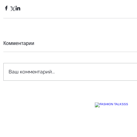
Комментарии
Ваш комментарий...