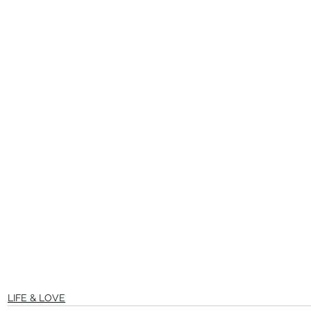
LIFE & LOVE