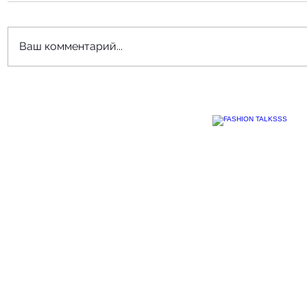
Ваш комментарий...