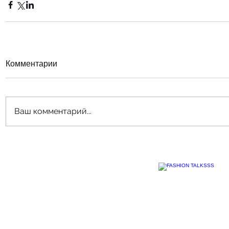
Комментарии
Ваш комментарий...