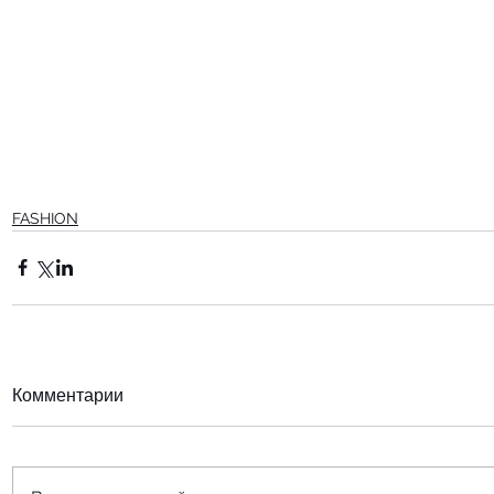
FASHION
Комментарии