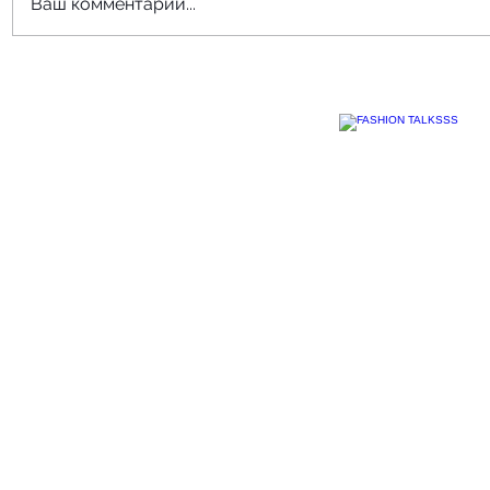
Ваш комментарий...