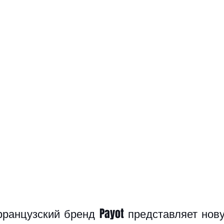
ранцузский бренд Payot представляет нову