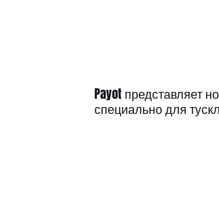
Payot представляет н
специально для тускл