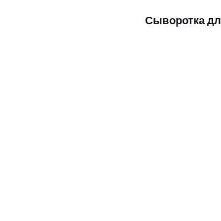
Сыворотка для 