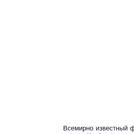
Всемирно известный ф