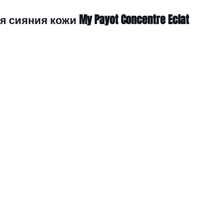
сияния кожи My Payot Concentre Eclat