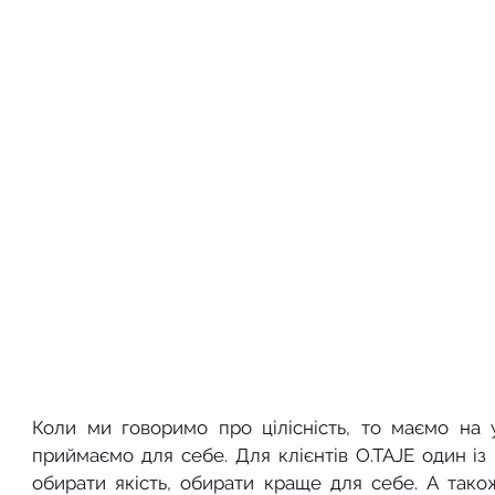
Коли ми говоримо про цілісність, то маємо на у
приймаємо для себе. Для клієнтів O.TAJE один із 
обирати якість, обирати краще для себе. А тако