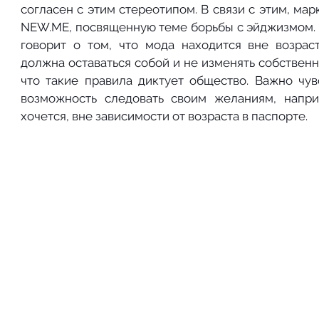
согласен с этим стереотипом. В связи с этим, ма
NEW.ME, посвященную теме борьбы с эйджизмом.
говорит о том, что мода находится вне возраст
должна оставаться собой и не изменять собственн
что такие правила диктует общество. Важно чув
возможность следовать своим желаниям, наприм
хочется, вне зависимости от возраста в паспорте.