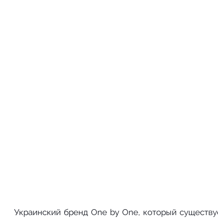
Украинский бренд One by One, который существует