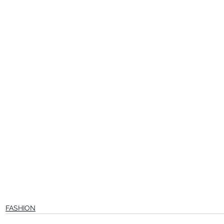
FASHION