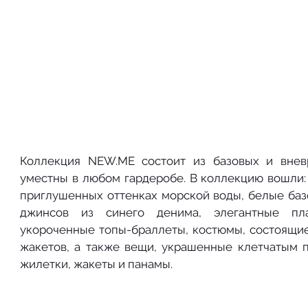
Коллекция NEW.ME состоит из базовых и внев
уместны в любом гардеробе. В коллекцию вошли:
приглушенных оттенках морской воды, белые баз
джинсов из синего денима, элегантные пла
укороченные топы-браллеты, костюмы, состоящие
жакетов, а также вещи, украшенные клетчатым пр
жилетки, жакеты и панамы. 