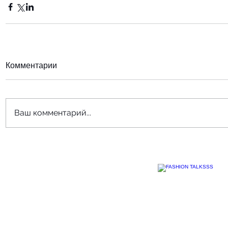
Комментарии
Ваш комментарий...