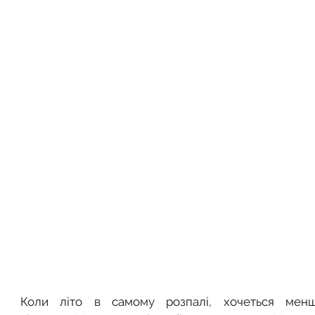
Коли літо в самому розпалі, хочеться менш