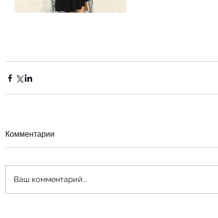
Комментарии
Ваш комментарий...