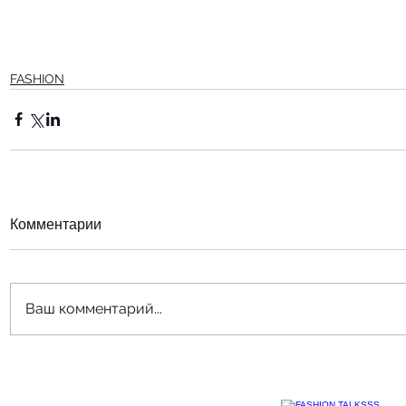
FASHION
Комментарии
Ваш комментарий...