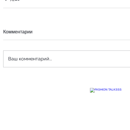
Комментарии
Ваш комментарий...