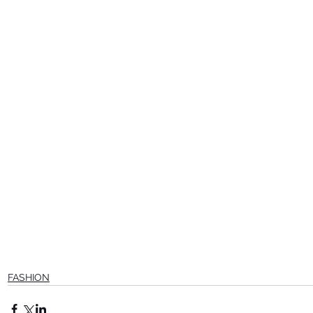
FASHION