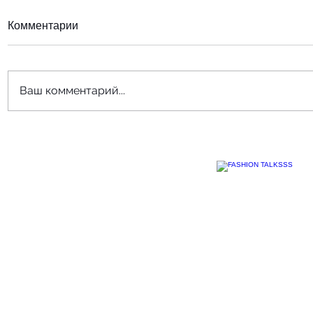
Комментарии
Ваш комментарий...