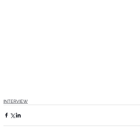
INTERVIEW