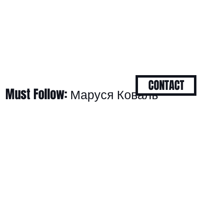
CONTACT
Must Follow: Маруся Коваль