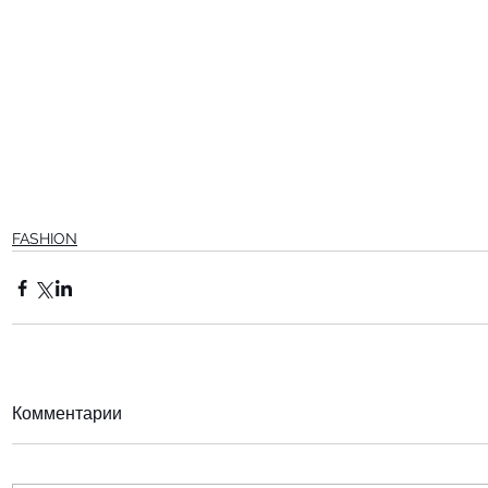
FASHION
Комментарии