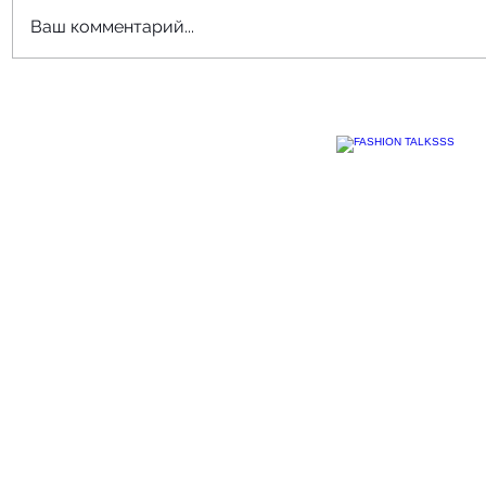
Ваш комментарий...