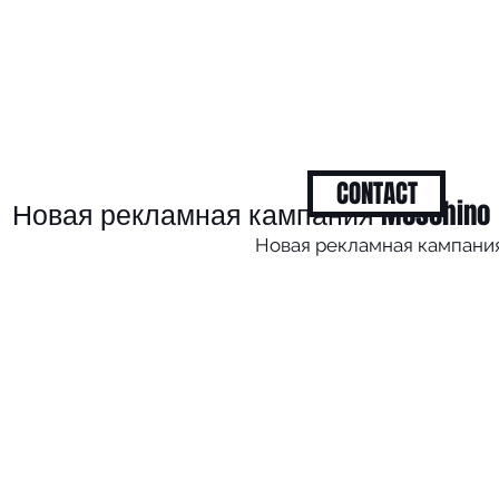
CONTACT
Новая рекламная кампания Moschino
Новая рекламная кампани