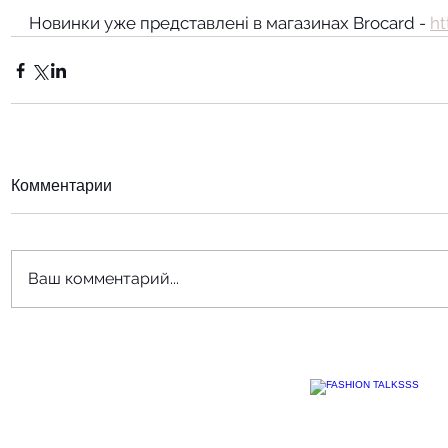
Новинки уже представлені в магазинах Brocard 
- 
ht
Комментарии
Ваш комментарий...