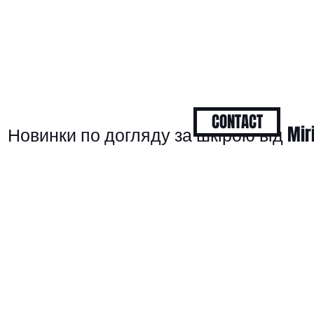
CONTACT
Новинки по догляду за шкірою від Mir