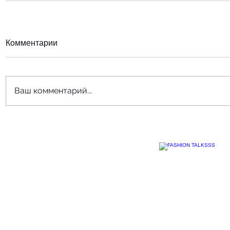
Комментарии
Ваш комментарий...