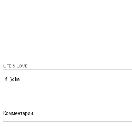
LIFE & LOVE
Комментарии