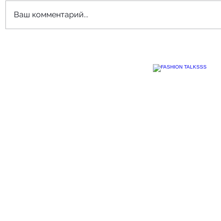
Ваш комментарий...