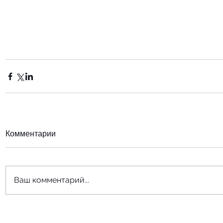
Комментарии
Ваш комментарий...