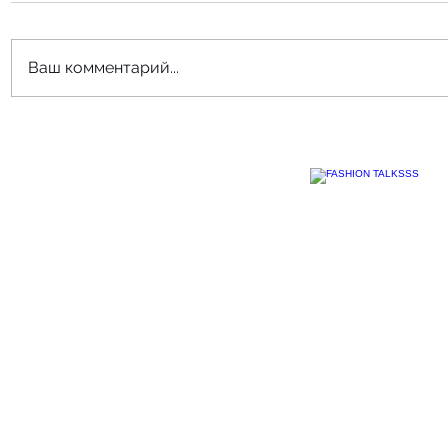
Ваш комментарий...