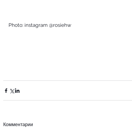
Photo: instagram @rosiehw
Комментарии