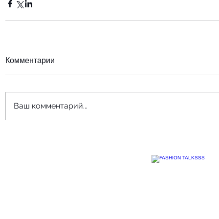
Комментарии
Ваш комментарий...