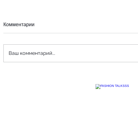
Комментарии
Ваш комментарий...