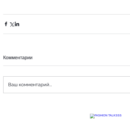
Комментарии
Ваш комментарий...