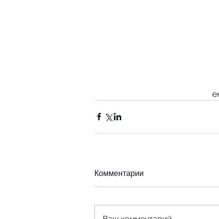
е
Комментарии
Ваш комментарий...