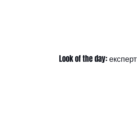
Look of the day: експе