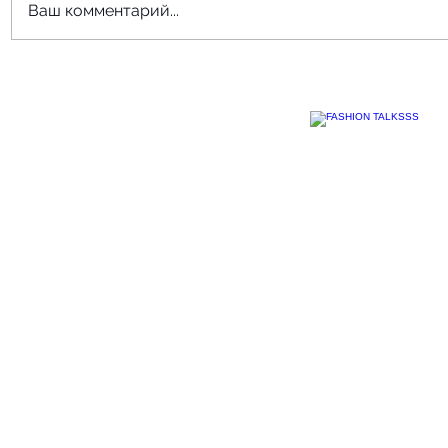
Ваш комментарий...