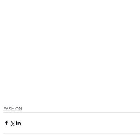
FASHION