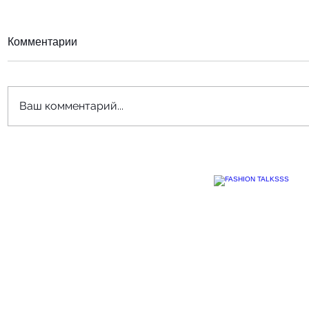
Комментарии
Ваш комментарий...