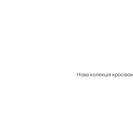
Нова колекція кросівок