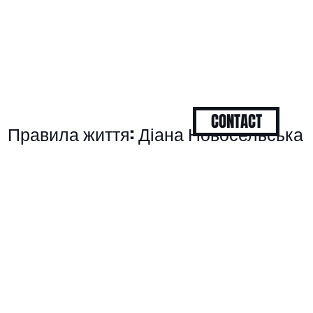
CONTACT
Правила життя: Діана Новосельська