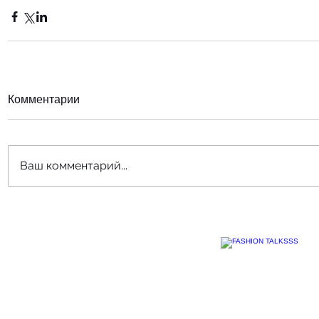
Комментарии
Ваш комментарий...