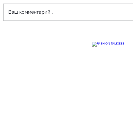
Ваш комментарий...