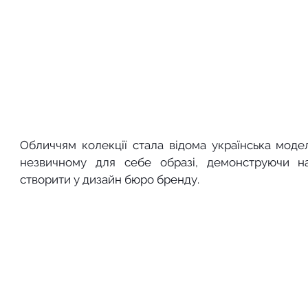
Обличчям колекції стала відома українська модел
незвичному для себе образі, демонструючи нас
створити у дизайн бюро бренду. 