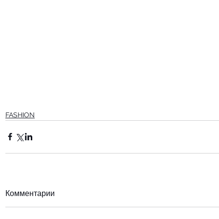
FASHION
Комментарии