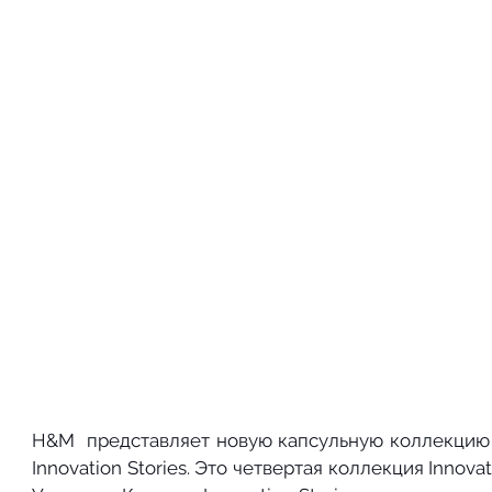
H&M  представляет новую капсульную коллекцию Ci
Innovation Stories. Это четвертая коллекция Innovat