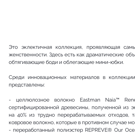
Это эклектичная коллекция, проявляющая сам
женственности. Здесь есть как драматические объ
обтягивающие боди и облегающие мини-юбки. 
Среди инновационных материалов в коллекции In
представлены:
- целлюлозное волокно Eastman Naia™ Ren
сертифицированной древесины, полученной из эк
на 40% из трудно перерабатываемых отходов, та
ковровое волокно, которые в противном случае мог
- переработанный полиэстер REPREVE® Our Ocea