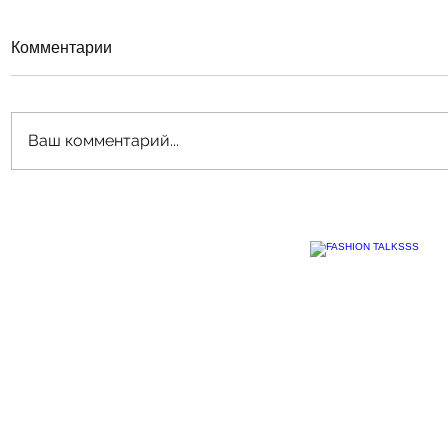
Комментарии
Ваш комментарий...