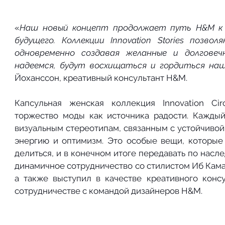
«
Наш новый концепт продолжает путь H&M к у
будущего. Коллекции Innovation Stories позво
одновременно создавая желанные и долговечн
надеемся, будут восхищаться и гордиться на
Йоханссон, креативный консультант H&M. 
Капсульная женская коллекция Innovation Circ
торжество моды как источника радости. Каждый
визуальным стереотипам, связанным с устойчивой 
энергию и оптимизм. Это особые вещи, которые
делиться, и в конечном итоге передавать по насле
динамичное сотрудничество со стилистом Иб Камар
а также выступил в качестве креативного консу
сотрудничестве с командой дизайнеров H&M. 