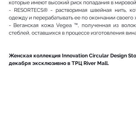
которые имеют высокий риск попадания в мировой 
- RESORTECS® - растворимая швейная нить, кот
одежду и перерабатывать ее по окончании своего 
- Веганская кожа Vegea ™, полученная из волок
стеблей, оставшихся в процессе изготовления вина
Женская коллекция Innovation Circular Design Sto
декабря эксклюзивно в ТРЦ River Mall.