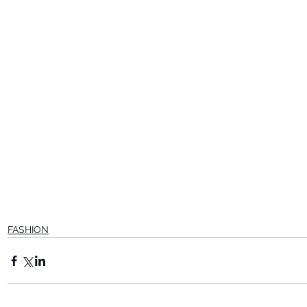
FASHION