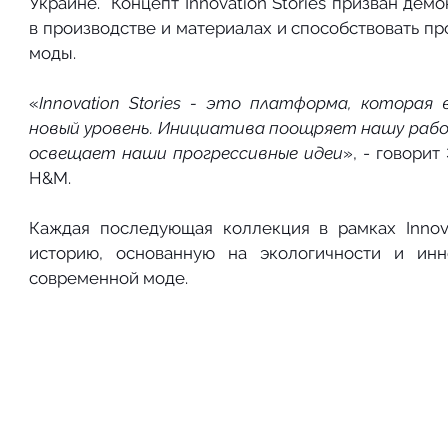
Украине.  Концепт Innovation Stories призван дем
в производстве и материалах и способствовать пр
моды.  
«
Innovation Stories - это платформа, которая
новый уровень. Инициатива поощряет нашу работ
освещает наши прогрессивные идеи
», - говорит
H&M.
Каждая последующая коллекция в рамках Innovat
историю, основанную на экологичности и инн
современной моде.