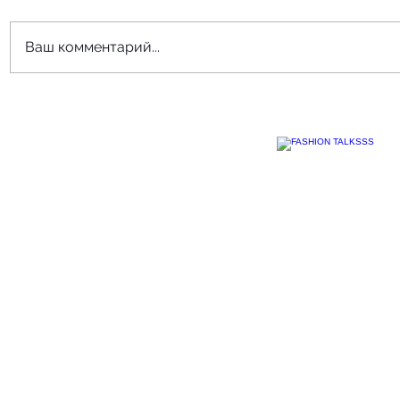
Ваш комментарий...