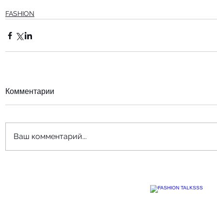
FASHION
Комментарии
Ваш комментарий...