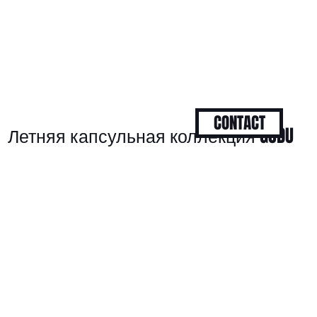
CONTACT
Летняя капсульная коллекция GUDU