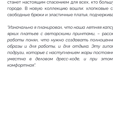
станет настоящим спасением для всех, кто большу
городе. В новую коллекцию вошли: хлопковые со
свободные брюки и эластичные платья, подчеркив
"Изначально я планировал, что наша летняя капсу
ярких платьев с авторскими принтами, 
– расс
работы понял, что нужно создавать полноценны
образы и для работы, и для отдыха. Эту гипо
подруги, которые с наступлением жары постоянн
уместна в деловом дресс-коде, и при этом 
комфортная".