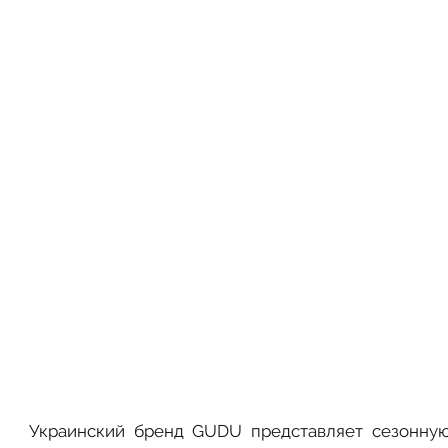
Украинский бренд GUDU представляет сезонную 