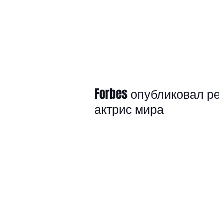
Forbes опубликовал 
актрис мира