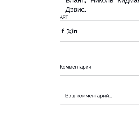
Дэвис. 
ART
Комментарии
Ваш комментарий...