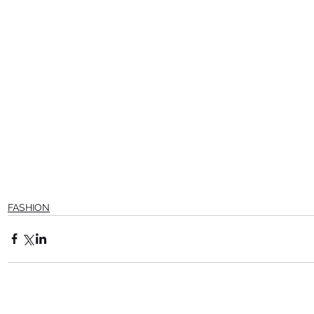
FASHION