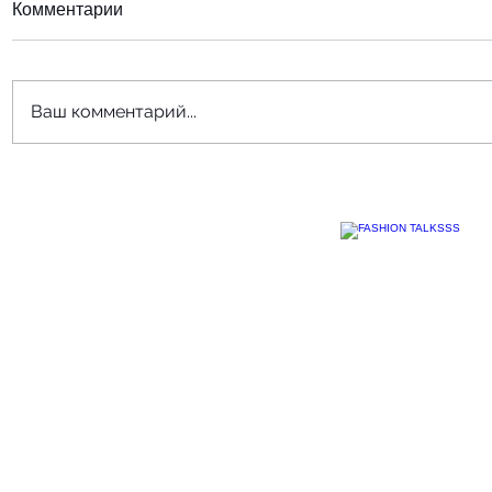
Комментарии
Ваш комментарий...