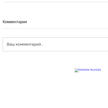
Комментарии
Ваш комментарий...