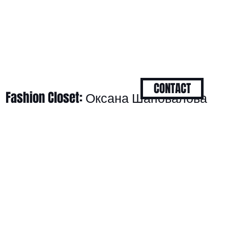
CONTACT
Fashion Closet: Оксана Шаповалова