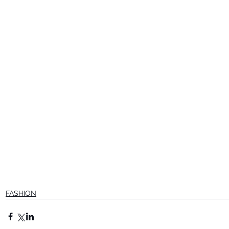
FASHION