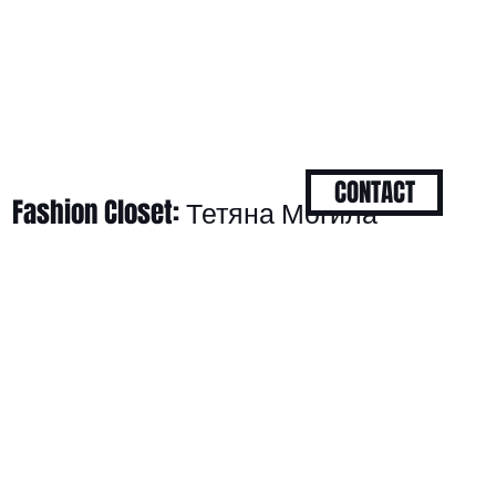
CONTACT
Fashion Closet: Тетяна Могила