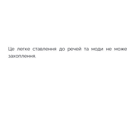
Це легке ставлення до речей та моди не може 
захоплення.