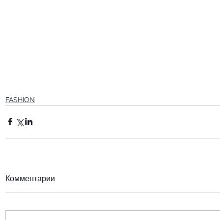
FASHION
Комментарии