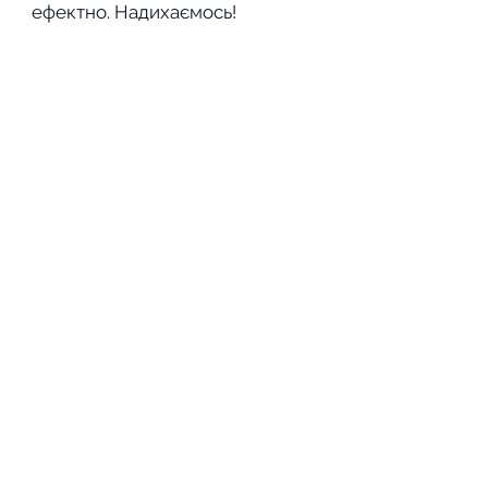
ефектно. Надихаємось! 