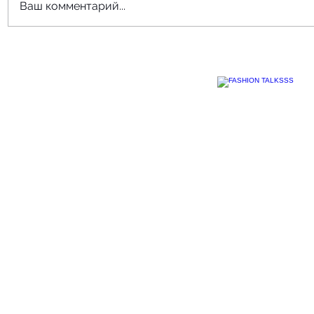
Ваш комментарий...