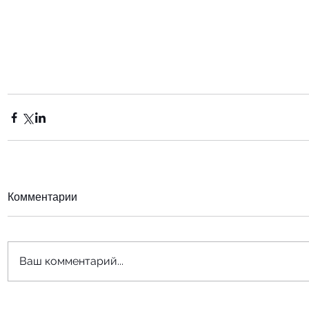
Комментарии
Ваш комментарий...