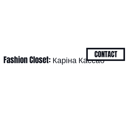
CONTACT
Fashion Closet: Каріна Кассаб