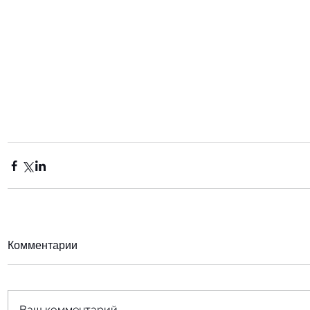
Комментарии
Ваш комментарий...