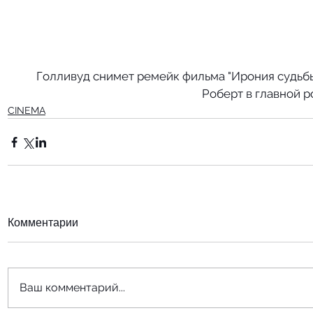
Голливуд снимет ремейк фильма "Ирония судьбы,
Роберт в главной р
CINEMA
Комментарии
Ваш комментарий...