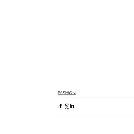
FASHION