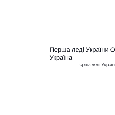
Перша леді України О
Україна
Перша леді Україн