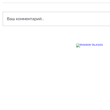
Ваш комментарий...