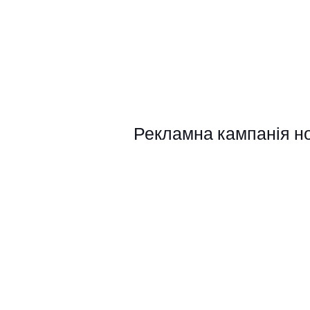
Рекламна кампанія нов