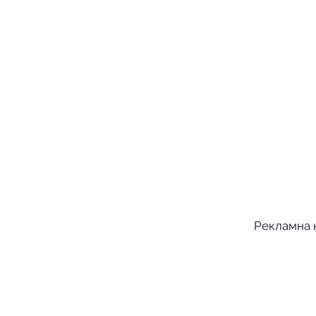
Рекламна к