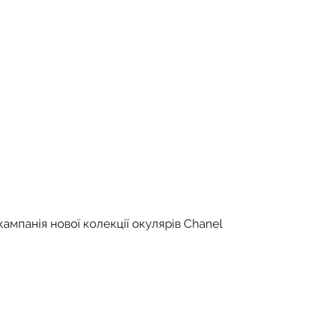
ампанія нової колекції окулярів Chanel