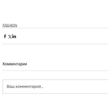
FASHION
Комментарии
Ваш комментарий...