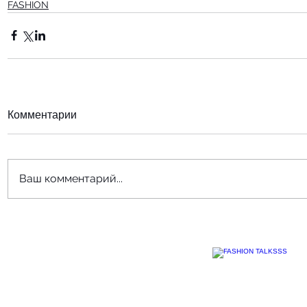
FASHION
Комментарии
Ваш комментарий...