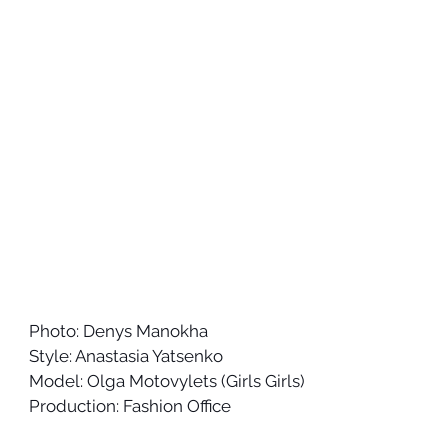
Photo: Denys Manokha
Style: Anastasia Yatsenko 
Model: Olga Motovylets (Girls Girls) 
Production: Fashion Office