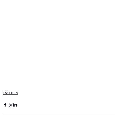
FASHION