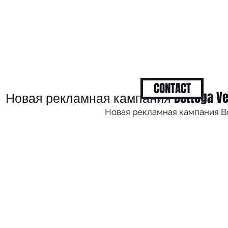
CONTACT
Новая рекламная кампания Bottega Ve
Новая рекламная кампания B