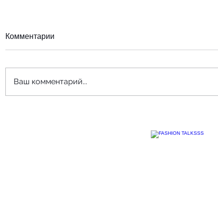
Комментарии
Ваш комментарий...